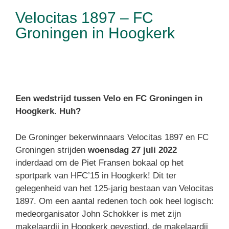
Velocitas 1897 – FC
Groningen in Hoogkerk
Een wedstrijd tussen Velo en FC Groningen in
Hoogkerk. Huh?
De Groninger bekerwinnaars Velocitas 1897 en FC
Groningen strijden
woensdag 27 juli 2022
inderdaad om de Piet Fransen bokaal op het
sportpark van HFC’15 in Hoogkerk! Dit ter
gelegenheid van het 125-jarig bestaan van Velocitas
1897. Om een aantal redenen toch ook heel logisch:
medeorganisator John Schokker is met zijn
makelaardij in Hoogkerk gevestigd, de makelaardij