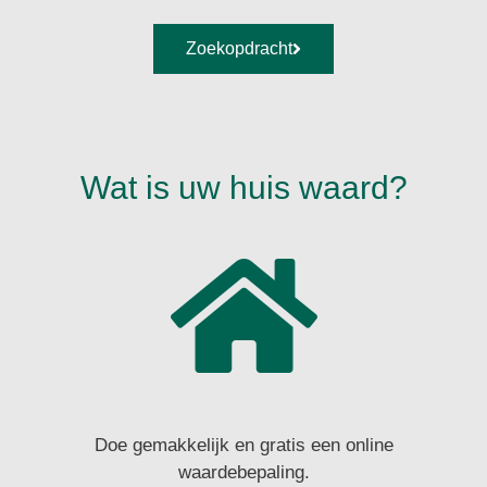
Zoekopdracht
Wat is uw huis waard?
Doe gemakkelijk en gratis een online
waardebepaling.