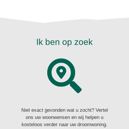
Ik ben op zoek
Niet exact gevonden wat u zocht? Vertel
ons uw woonwensen en wij helpen u
kosteloos verder naar uw droomwoning.