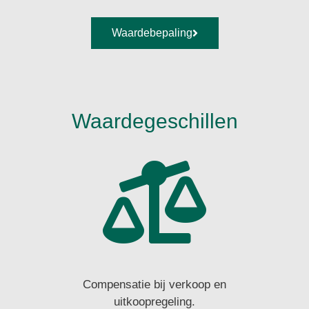
Waardebepaling
Waardegeschillen
Compensatie bij verkoop en
uitkoopregeling.