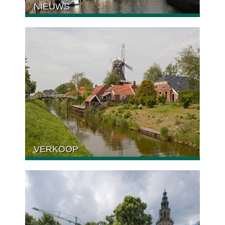
NIEUWS
VERKOOP