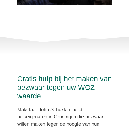
Gratis hulp bij het maken van
bezwaar tegen uw WOZ-
waarde
Makelaar John Schokker helpt
huiseigenaren in Groningen die bezwaar
willen maken tegen de hoogte van hun