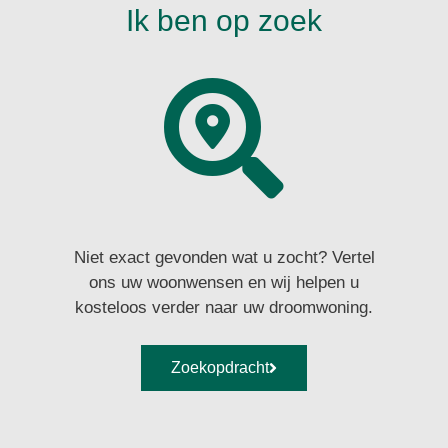
Ik ben op zoek
Niet exact gevonden wat u zocht? Vertel
ons uw woonwensen en wij helpen u
kosteloos verder naar uw droomwoning.
Zoekopdracht