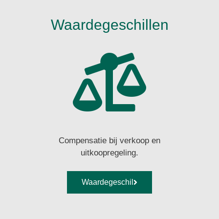
Waardegeschillen
Compensatie bij verkoop en
uitkoopregeling.
Waardegeschil