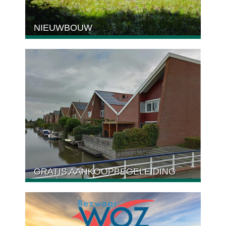
NIEUWBOUW
GRATIS AANKOOPBEGELEIDING