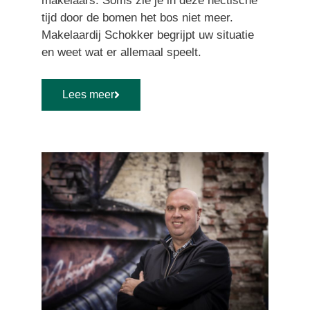
makelaars. Soms zie je in deze hectische
tijd door de bomen het bos niet meer.
Makelaardij Schokker begrijpt uw situatie
en weet wat er allemaal speelt.
Lees meer