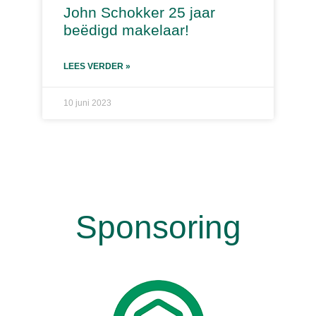
John Schokker 25 jaar
beëdigd makelaar!
LEES VERDER »
10 juni 2023
Sponsoring