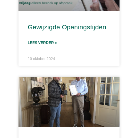
Gewijzigde Openingstijden
LEES VERDER »
10 oktober 2024