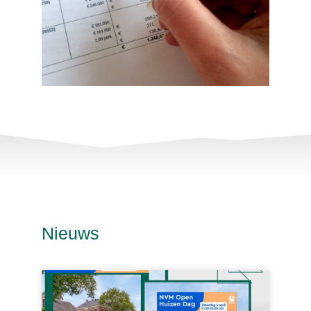
Nieuws