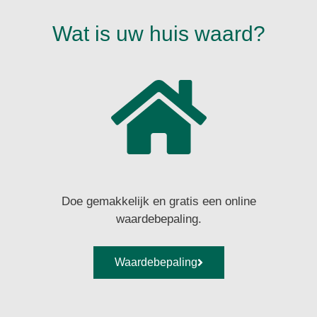
Wat is uw huis waard?
Doe gemakkelijk en gratis een online
waardebepaling.
Waardebepaling