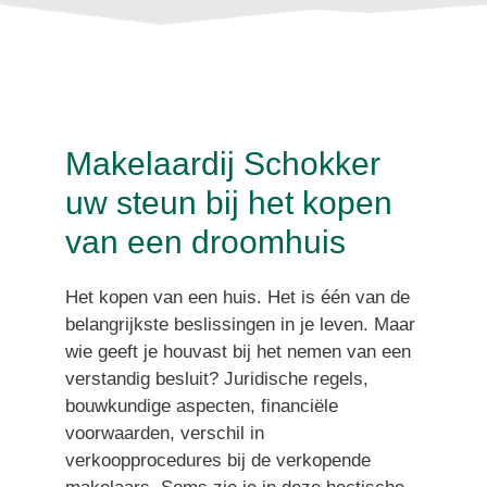
Makelaardij Schokker
uw steun bij het kopen
van een droomhuis
Het kopen van een huis. Het is één van de
belangrijkste beslissingen in je leven. Maar
wie geeft je houvast bij het nemen van een
verstandig besluit? Juridische regels,
bouwkundige aspecten, financiële
voorwaarden, verschil in
verkoopprocedures bij de verkopende