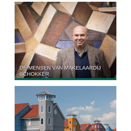
DE MENSEN VAN MAKELAARDIJ
SCHOKKER