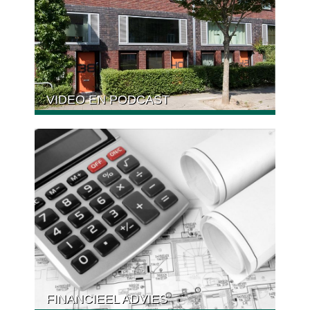
VIDEO EN PODCAST
FINANCIEEL ADVIES