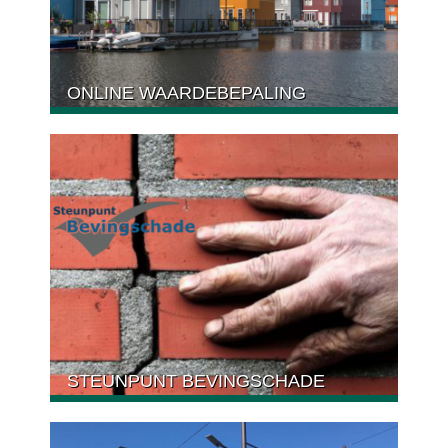
ONLINE WAARDEBEPALING
STEUNPUNT BEVINGSCHADE