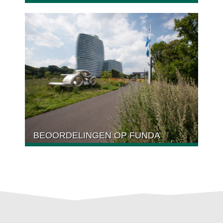
BEOORDELINGEN OP FUNDA