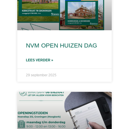
NVM OPEN HUIZEN DAG
LEES VERDER »
29 september 2025