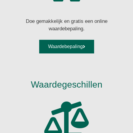
Doe gemakkelijk en gratis een online
waardebepaling.
Waardebepaling
Waardegeschillen