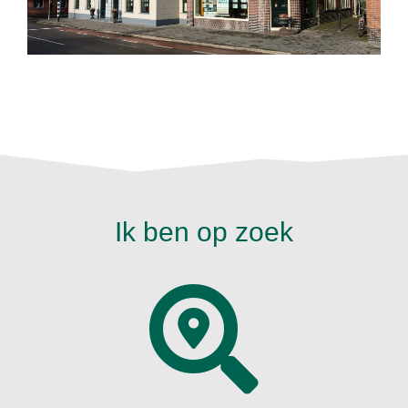
Ik ben op zoek