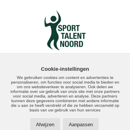
Cookie-instellingen
We gebruiken cookies om content en advertenties te
personaliseren, om functies voor social media te bieden en
om ons websiteverkeer te analyseren. Ook delen we
informatie over uw gebruik van onze site met onze partners
voor social media, adverteren en analyse. Deze partners
kunnen deze gegevens combineren met andere informatie
Direct contact: 050 - 5590230
die u aan ze heeft verstrekt of die ze hebben verzameld op
basis van uw gebruik van hun services
Afwijzen
Aanpassen