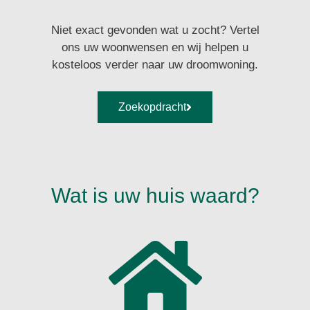
Niet exact gevonden wat u zocht? Vertel
ons uw woonwensen en wij helpen u
kosteloos verder naar uw droomwoning.
Zoekopdracht
Wat is uw huis waard?