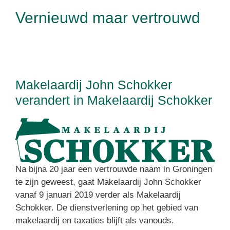
Vernieuwd maar vertrouwd
Makelaardij John Schokker
verandert in Makelaardij Schokker
Na bijna 20 jaar een vertrouwde naam in Groningen
te zijn geweest, gaat Makelaardij John Schokker
vanaf 9 januari 2019 verder als Makelaardij
Schokker. De dienstverlening op het gebied van
makelaardij en taxaties blijft als vanouds.