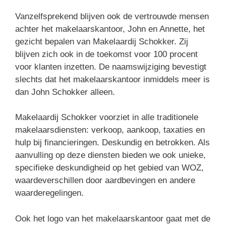
Vanzelfsprekend blijven ook de vertrouwde mensen
achter het makelaarskantoor, John en Annette, het
gezicht bepalen van Makelaardij Schokker. Zij
blijven zich ook in de toekomst voor 100 procent
voor klanten inzetten. De naamswijziging bevestigt
slechts dat het makelaarskantoor inmiddels meer is
dan John Schokker alleen.
Makelaardij Schokker voorziet in alle traditionele
makelaarsdiensten: verkoop, aankoop, taxaties en
hulp bij financieringen. Deskundig en betrokken. Als
aanvulling op deze diensten bieden we ook unieke,
specifieke deskundigheid op het gebied van WOZ,
waardeverschillen door aardbevingen en andere
waarderegelingen.
Ook het logo van het makelaarskantoor gaat met de