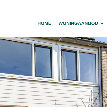
HOME
WONINGAANBOD