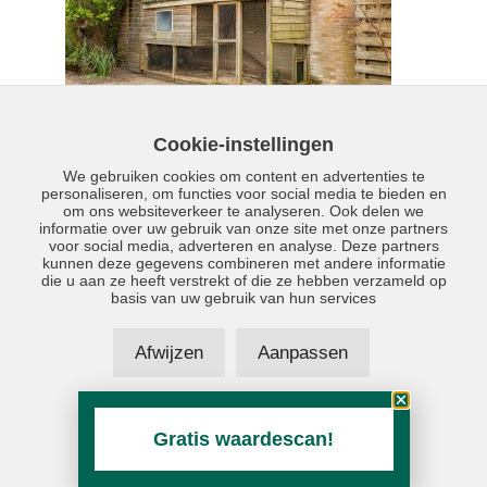
Cookie-instellingen
We gebruiken cookies om content en advertenties te
personaliseren, om functies voor social media te bieden en
om ons websiteverkeer te analyseren. Ook delen we
informatie over uw gebruik van onze site met onze partners
voor social media, adverteren en analyse. Deze partners
kunnen deze gegevens combineren met andere informatie
die u aan ze heeft verstrekt of die ze hebben verzameld op
basis van uw gebruik van hun services
Afwijzen
Aanpassen
Accepteer alles
Gratis waardescan!