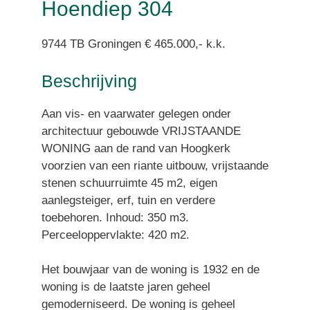
304
Hoendiep 304
9744 TB Groningen € 465.000,- k.k.
Beschrijving
Aan vis- en vaarwater gelegen onder
architectuur gebouwde VRIJSTAANDE
WONING aan de rand van Hoogkerk
voorzien van een riante uitbouw, vrijstaande
stenen schuurruimte 45 m2, eigen
aanlegsteiger, erf, tuin en verdere
toebehoren. Inhoud: 350 m3.
Perceeloppervlakte: 420 m2.
Het bouwjaar van de woning is 1932 en de
woning is de laatste jaren geheel
gemoderniseerd. De woning is geheel