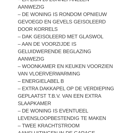
AANWEZIG
– DE WONING IS RONDOM OPNIEUW
GEVOEGD EN GEVELS GEISOLEERD
DOOR KORRELS
– DAK GEISOLEERD MET GLASWOL
– AAN DE VOORZIJDE IS
GELUIDWERENDE BEGLAZING
AANWEZIG
– WOONKAMER EN KEUKEN VOORZIEN
VAN VLOERVERWARMING
– ENERGIELABEL B
– EXTRA DAKKAPEL OP DE VERDIEPING
GEPLAATST T.B.V. VAN EEN EXTRA
SLAAPKAMER
– DE WONING IS EVENTUEEL
LEVENSLOOPBESTENDIG TE MAKEN
– TWEE KRACHTSTROOM