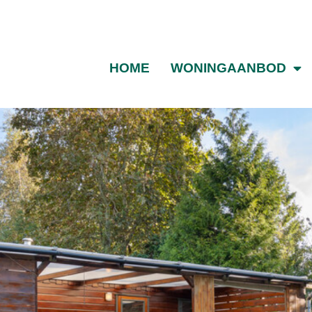
HOME
WONINGAANBOD