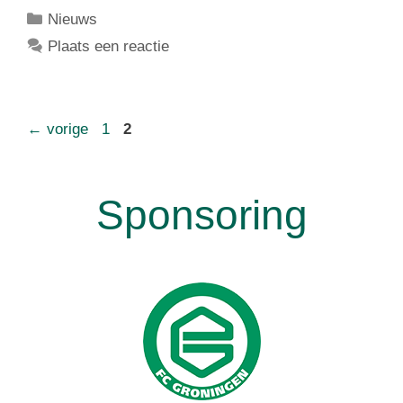
Nieuws
Plaats een reactie
←
vorige
1
2
Sponsoring