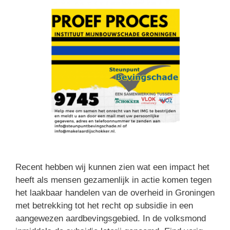
Recent hebben wij kunnen zien wat een impact het
heeft als mensen gezamenlijk in actie komen tegen
het laakbaar handelen van de overheid in Groningen
met betrekking tot het recht op subsidie in een
aangewezen aardbevingsgebied. In de volksmond