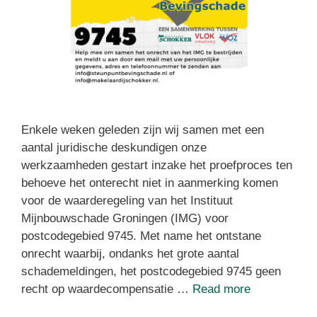
Enkele weken geleden zijn wij samen met een
aantal juridische deskundigen onze
werkzaamheden gestart inzake het proefproces ten
behoeve het onterecht niet in aanmerking komen
voor de waarderegeling van het Instituut
Mijnbouwschade Groningen (IMG) voor
postcodegebied 9745. Met name het ontstane
onrecht waarbij, ondanks het grote aantal
schademeldingen, het postcodegebied 9745 geen
recht op waardecompensatie …
Read more