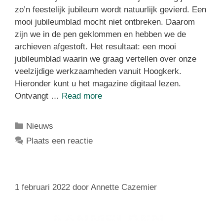
zo’n feestelijk jubileum wordt natuurlijk gevierd. Een
mooi jubileumblad mocht niet ontbreken. Daarom
zijn we in de pen geklommen en hebben we de
archieven afgestoft. Het resultaat: een mooi
jubileumblad waarin we graag vertellen over onze
veelzijdige werkzaamheden vanuit Hoogkerk.
Hieronder kunt u het magazine digitaal lezen.
Ontvangt …
Read more
Nieuws
Plaats een reactie
1 februari 2022
door
Annette Cazemier