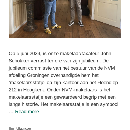
Op 5 juni 2023, is onze makelaar/taxateur John
Schokker verrast ter ere van zijn jubileum. De
jubileum commissie van het bestuur van de NVM
afdeling Groningen overhandigde hem het
‘makelaarsstafje’ op zijn kantoor aan het Hoendiep
212 in Hoogkerk. Onder NVM-makelaars is het
makelaarsstafje een gewaardeerd begrip met een
lange historie. Het makelaarsstafje is een symbool
…
Read more
Nieuws