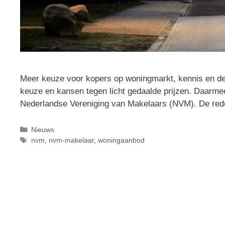
Meer keuze voor kopers op woningmarkt, kennis en de
keuze en kansen tegen licht gedaalde prijzen. Daarmee
Nederlandse Vereniging van Makelaars (NVM). De re
Nieuws
nvm
,
nvm-makelaar
,
woningaanbod