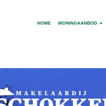
HOME
WONINGAANBOD