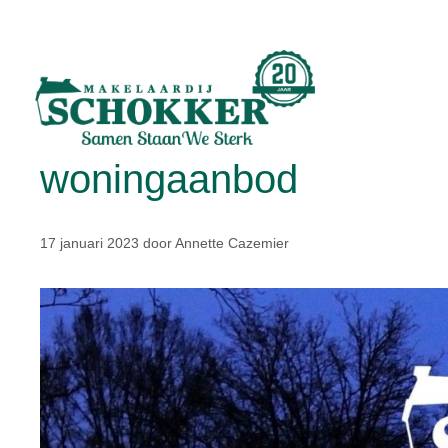
woningaanbod
17 januari 2023
door
Annette Cazemier