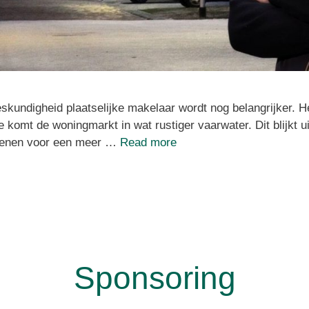
skundigheid plaatselijke makelaar wordt nog belangrijker. 
 komt de woningmarkt in wat rustiger vaarwater. Dit blijkt u
denen voor een meer …
Read more
Sponsoring