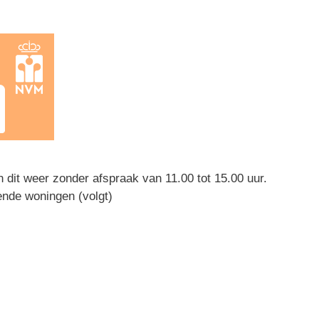
 dit weer zonder afspraak van 11.00 tot 15.00 uur.
nde woningen (volgt)