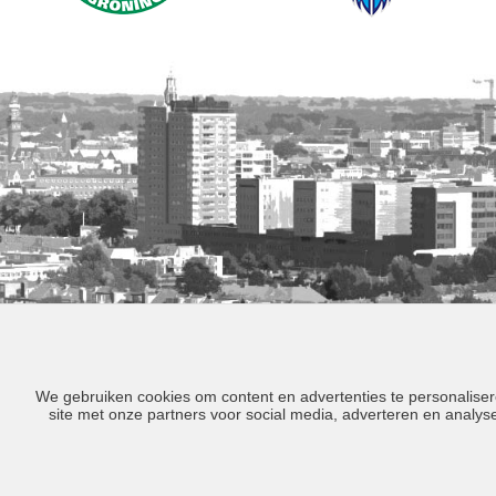
We gebruiken cookies om content en advertenties te personaliser
site met onze partners voor social media, adverteren en analy