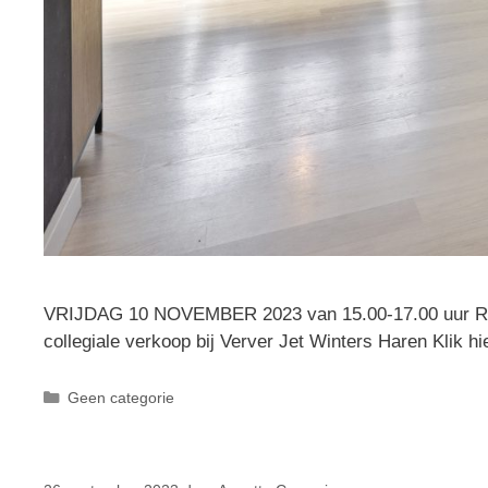
VRIJDAG 10 NOVEMBER 2023 van 15.00-17.00 uur Royale 
collegiale verkoop bij Verver Jet Winters Haren Klik hi
Geen categorie