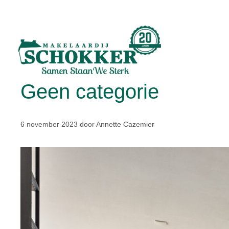
Geen categorie
6 november 2023
door
Annette Cazemier