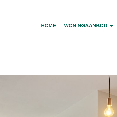
HOME
WONINGAANBOD