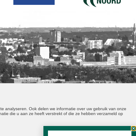
 te analyseren. Ook delen we informatie over uw gebruik van onze
tie die u aan ze heeft verstrekt of die ze hebben verzameld op