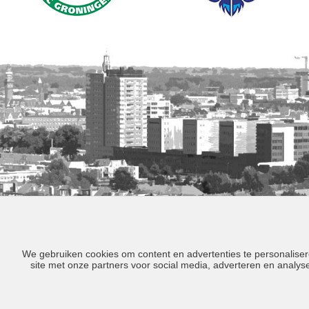
We gebruiken cookies om content en advertenties te personaliser
site met onze partners voor social media, adverteren en analy