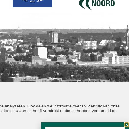
 te analyseren. Ook delen we informatie over uw gebruik van onze
tie die u aan ze heeft verstrekt of die ze hebben verzameld op