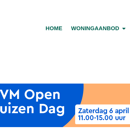
HOME
WONINGAANBOD