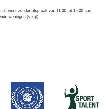
 dit weer zonder afspraak van 11.00 tot 15.00 uur.
nde woningen (volgt)