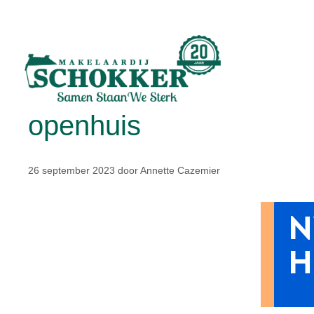
openhuis
26 september 2023
door
Annette Cazemier