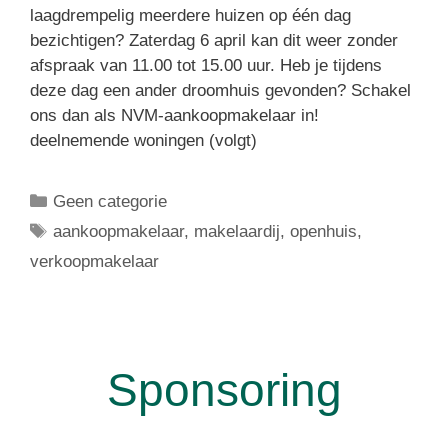
laagdrempelig meerdere huizen op één dag
bezichtigen? Zaterdag 6 april kan dit weer zonder
afspraak van 11.00 tot 15.00 uur. Heb je tijdens
deze dag een ander droomhuis gevonden? Schakel
ons dan als NVM-aankoopmakelaar in!
deelnemende woningen (volgt)
Geen categorie
aankoopmakelaar
,
makelaardij
,
openhuis
,
verkoopmakelaar
Sponsoring