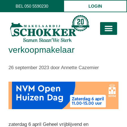
BEL 050 5590230
LOGIN
verkoopmakelaar
26 september 2023
door
Annette Cazemier
zaterdag 6 april Geheel vrijblijvend en