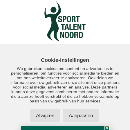
Cookie-instellingen
We gebruiken cookies om content en advertenties te
personaliseren, om functies voor social media te bieden en
om ons websiteverkeer te analyseren. Ook delen we
informatie over uw gebruik van onze site met onze partners
voor social media, adverteren en analyse. Deze partners
kunnen deze gegevens combineren met andere informatie
die u aan ze heeft verstrekt of die ze hebben verzameld op
Direct contact: 050 - 5590230
basis van uw gebruik van hun services
Afwijzen
Aanpassen